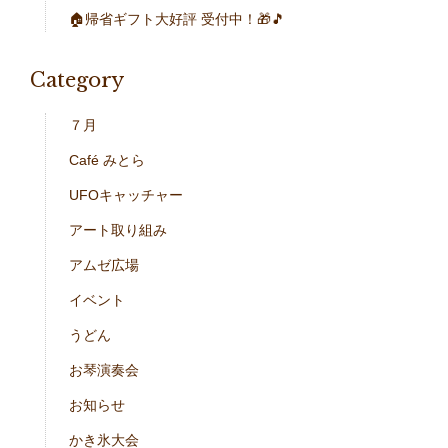
🏠帰省ギフト大好評 受付中！🎁🎵
Category
７月
Café みとら
UFOキャッチャー
アート取り組み
アムゼ広場
イベント
うどん
お琴演奏会
お知らせ
かき氷大会