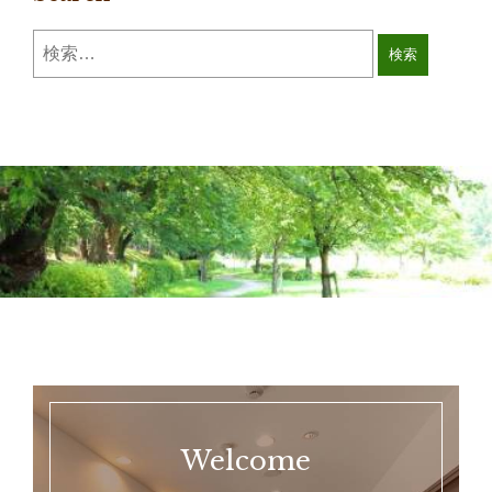
Welcome