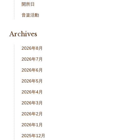
開所日
音楽活動
Archives
2026年8月
2026年7月
2026年6月
2026年5月
2026年4月
2026年3月
2026年2月
2026年1月
2025年12月