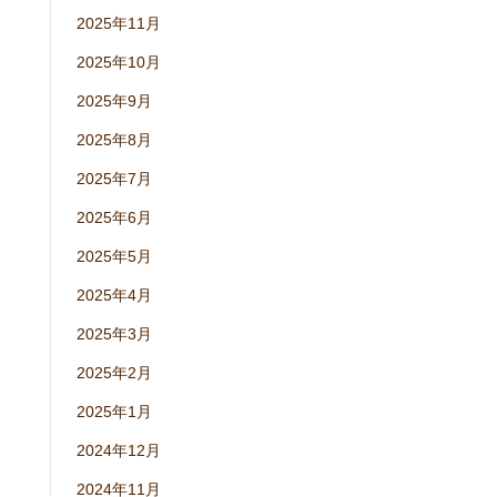
2025年11月
2025年10月
2025年9月
2025年8月
2025年7月
2025年6月
2025年5月
2025年4月
2025年3月
2025年2月
2025年1月
2024年12月
2024年11月