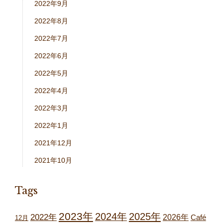
2022年9月
2022年8月
2022年7月
2022年6月
2022年5月
2022年4月
2022年3月
2022年1月
2021年12月
2021年10月
Tags
2023年
2024年
2025年
2022年
2026年
Café
12月