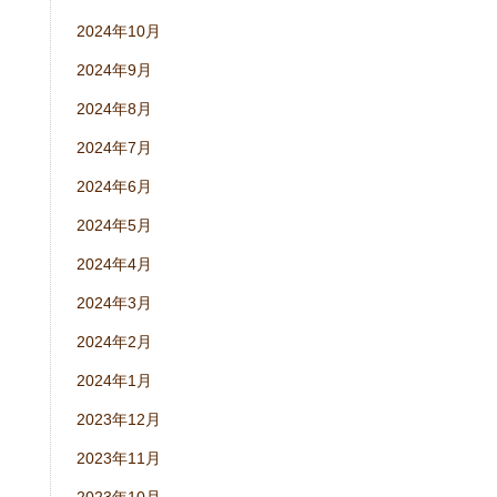
2024年10月
2024年9月
2024年8月
2024年7月
2024年6月
2024年5月
2024年4月
2024年3月
2024年2月
2024年1月
2023年12月
2023年11月