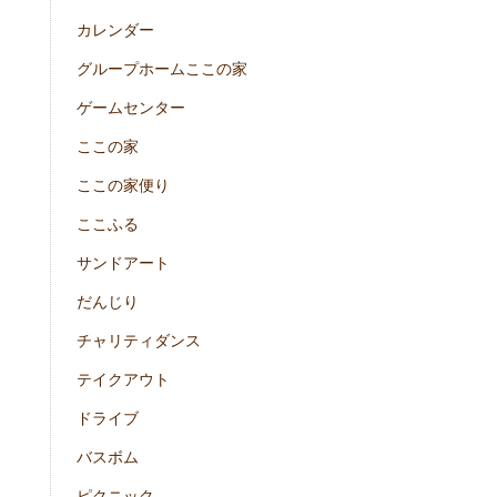
カレンダー
グループホームここの家
ゲームセンター
ここの家
ここの家便り
ここふる
サンドアート
だんじり
チャリティダンス
テイクアウト
ドライブ
バスボム
ピクニック