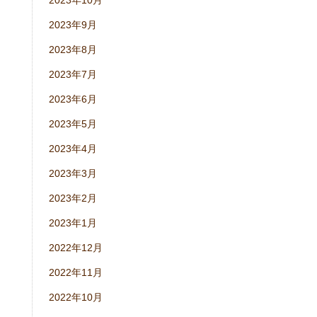
2023年10月
2023年9月
2023年8月
2023年7月
2023年6月
2023年5月
2023年4月
2023年3月
2023年2月
2023年1月
2022年12月
2022年11月
2022年10月