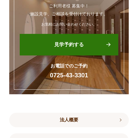
ご利用者様 募集中！
施設見学、ご相談を受付けております。
お気軽にお問い合わせください。
見学予約する
お電話でのご予約
0725-43-3301
法人概要