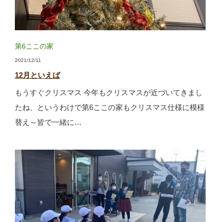
第6ここの家
2021/12/11
12月といえば
もうすぐクリスマス 今年もクリスマスが近づいてきまし
たね、というわけで第6ここの家もクリスマス仕様に模様
替え～皆で一緒に…