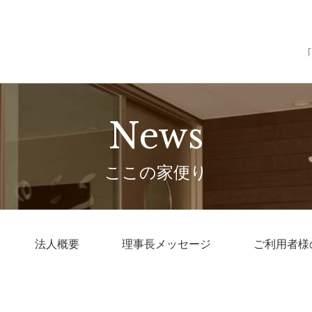
News
ここの家便り
法人概要
理事長メッセージ
ご利用者様