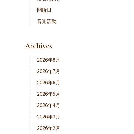
開所日
音楽活動
Archives
2026年8月
2026年7月
2026年6月
2026年5月
2026年4月
2026年3月
2026年2月