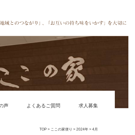
の声
よくあるご質問
求人募集
TOP
>
ここの家便り
>
2024年
>
4月