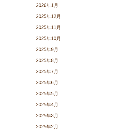
2026年1月
2025年12月
2025年11月
2025年10月
2025年9月
2025年8月
2025年7月
2025年6月
2025年5月
2025年4月
2025年3月
2025年2月