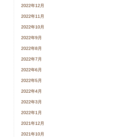
2022年12月
2022年11月
2022年10月
2022年9月
2022年8月
2022年7月
2022年6月
2022年5月
2022年4月
2022年3月
2022年1月
2021年12月
2021年10月