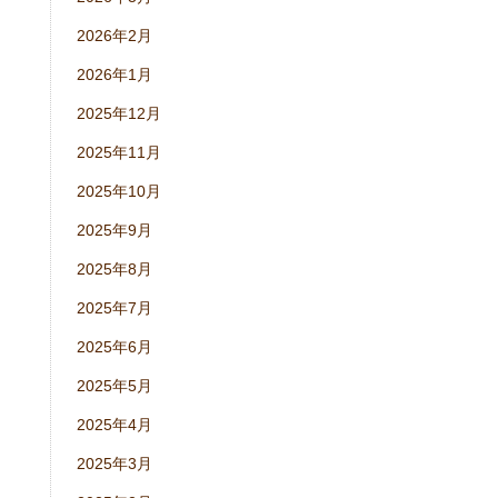
2026年2月
2026年1月
2025年12月
2025年11月
2025年10月
2025年9月
2025年8月
2025年7月
2025年6月
2025年5月
2025年4月
2025年3月