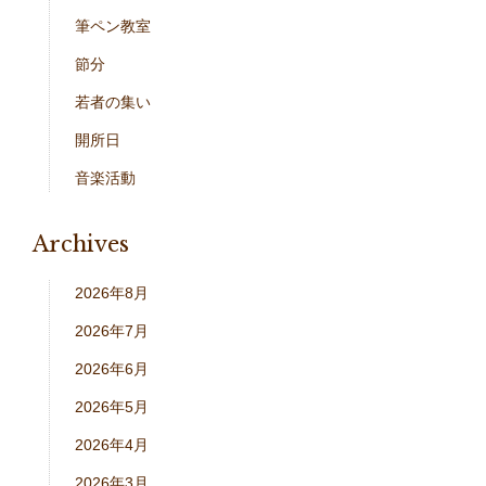
筆ペン教室
節分
若者の集い
開所日
音楽活動
Archives
2026年8月
2026年7月
2026年6月
2026年5月
2026年4月
2026年3月