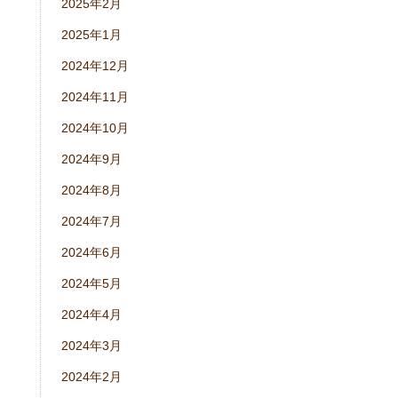
2025年2月
2025年1月
2024年12月
2024年11月
2024年10月
2024年9月
2024年8月
2024年7月
2024年6月
2024年5月
2024年4月
2024年3月
2024年2月