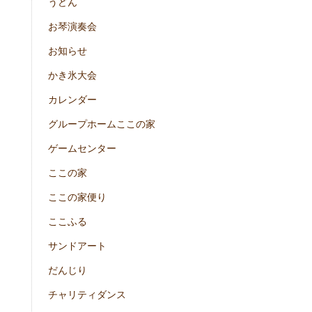
うどん
お琴演奏会
お知らせ
かき氷大会
カレンダー
グループホームここの家
ゲームセンター
ここの家
ここの家便り
ここふる
サンドアート
だんじり
チャリティダンス