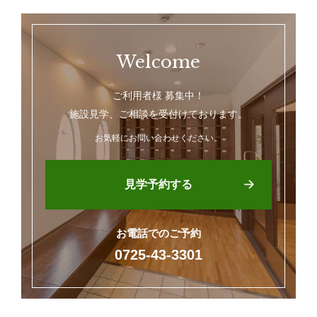
Welcome
ご利用者様 募集中！
施設見学、ご相談を受付けております。
お気軽にお問い合わせください。
見学予約する
お電話でのご予約
0725-43-3301