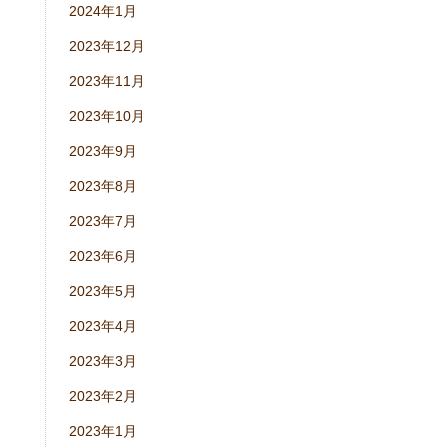
2024年1月
2023年12月
2023年11月
2023年10月
2023年9月
2023年8月
2023年7月
2023年6月
2023年5月
2023年4月
2023年3月
2023年2月
2023年1月