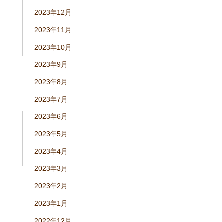
2023年12月
2023年11月
2023年10月
2023年9月
2023年8月
2023年7月
2023年6月
2023年5月
2023年4月
2023年3月
2023年2月
2023年1月
2022年12月