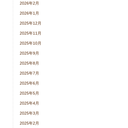
2026年2月
2026年1月
2025年12月
2025年11月
2025年10月
2025年9月
2025年8月
2025年7月
2025年6月
2025年5月
2025年4月
2025年3月
2025年2月