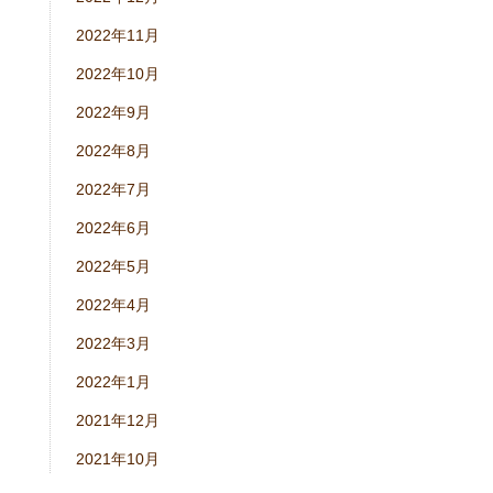
2022年11月
2022年10月
2022年9月
2022年8月
2022年7月
2022年6月
2022年5月
2022年4月
2022年3月
2022年1月
2021年12月
2021年10月