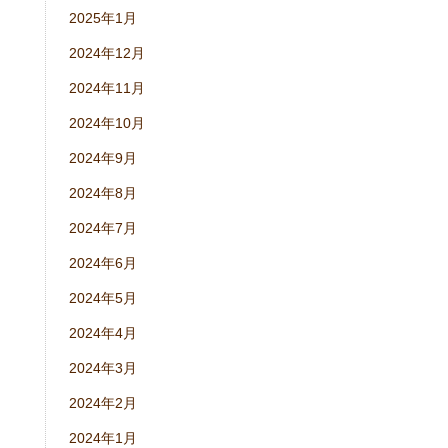
2025年1月
2024年12月
2024年11月
2024年10月
2024年9月
2024年8月
2024年7月
2024年6月
2024年5月
2024年4月
2024年3月
2024年2月
2024年1月