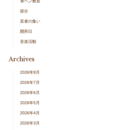
筆ペン教室
節分
若者の集い
開所日
音楽活動
Archives
2026年8月
2026年7月
2026年6月
2026年5月
2026年4月
2026年3月