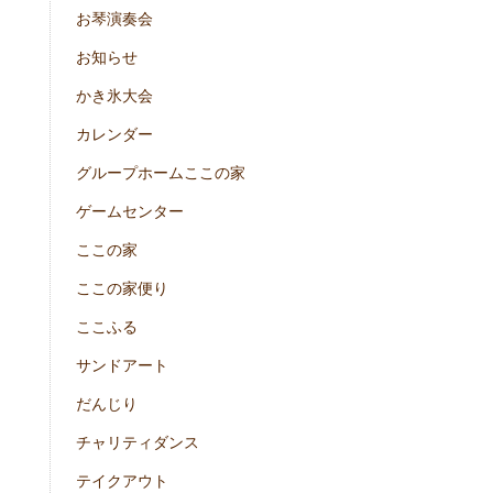
お琴演奏会
お知らせ
かき氷大会
カレンダー
グループホームここの家
ゲームセンター
ここの家
ここの家便り
ここふる
サンドアート
だんじり
チャリティダンス
テイクアウト