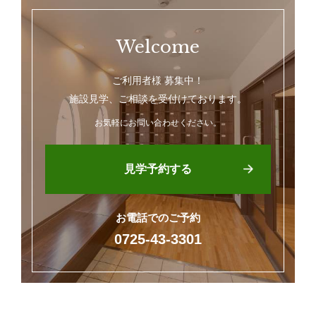
Welcome
ご利用者様 募集中！
施設見学、ご相談を受付けております。
お気軽にお問い合わせください。
見学予約する
お電話でのご予約
0725-43-3301