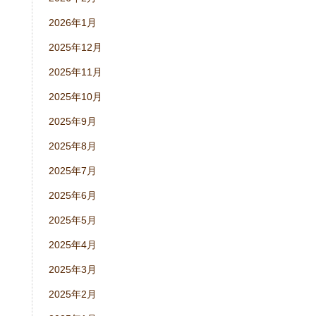
2026年1月
2025年12月
2025年11月
2025年10月
2025年9月
2025年8月
2025年7月
2025年6月
2025年5月
2025年4月
2025年3月
2025年2月