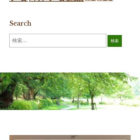
Search