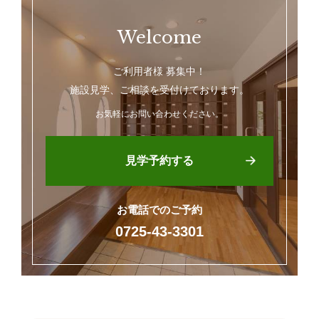
Welcome
ご利用者様 募集中！
施設見学、ご相談を受付けております。
お気軽にお問い合わせください。
見学予約する
お電話でのご予約
0725-43-3301