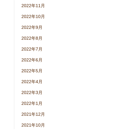
2022年11月
2022年10月
2022年9月
2022年8月
2022年7月
2022年6月
2022年5月
2022年4月
2022年3月
2022年1月
2021年12月
2021年10月