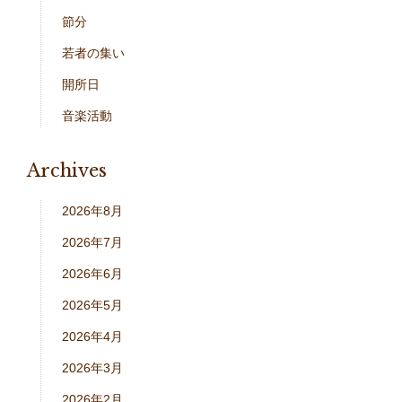
節分
若者の集い
開所日
音楽活動
Archives
2026年8月
2026年7月
2026年6月
2026年5月
2026年4月
2026年3月
2026年2月