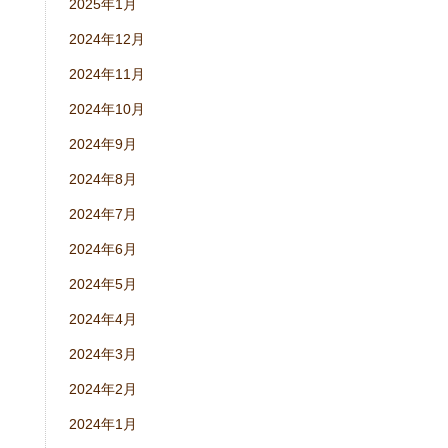
2025年1月
2024年12月
2024年11月
2024年10月
2024年9月
2024年8月
2024年7月
2024年6月
2024年5月
2024年4月
2024年3月
2024年2月
2024年1月