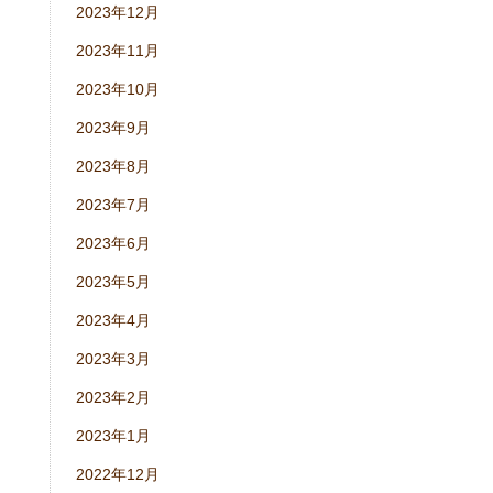
2023年12月
2023年11月
2023年10月
2023年9月
2023年8月
2023年7月
2023年6月
2023年5月
2023年4月
2023年3月
2023年2月
2023年1月
2022年12月