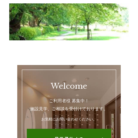
Welcome
ご利用者様 募集中！
施設見学、ご相談を受付けております。
お気軽にお問い合わせください。