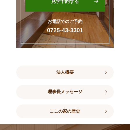
見学予約する
お電話でのご予約
0725-43-3301
法人概要
理事長メッセージ
ここの家の歴史