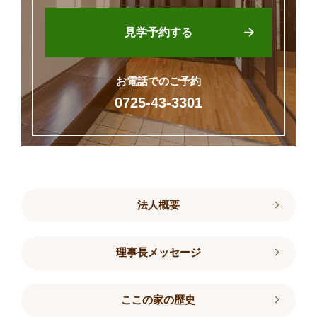
見学予約する
お電話でのご予約
0725-43-3301
法人概要
理事長メッセージ
ここの家の歴史