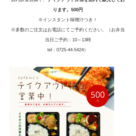
ります。500円
※インスタント味噌汁つき！
※多数のご注文はお電話にてご予約ください。（お弁当
当日ご予約：10～13時
tel：0725-44-5424）