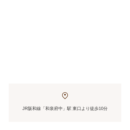
JR阪和線「和泉府中」駅 東口より徒歩10分