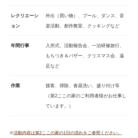
レクリエーシ
外出（買い物）、プール、ダンス、音
ョン
楽活動、創作教室、クッキングなど
年間行事
入所式、活動報告会、一泊研修旅行、
もちつき＆バザー、クリスマス会、遠
足など
作業
接客、掃除、食器洗い、盛り付け等
（第2ここの家のご利用者様がお仕事し
ています。）
※
活動内容は第2ここの家の1日の流れをご参照ください。