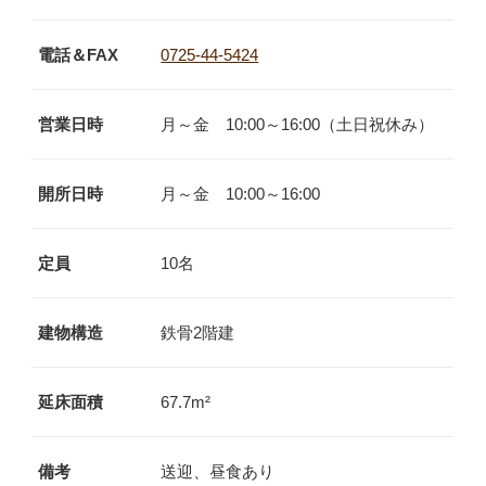
電話＆FAX
0725-44-5424
営業日時
月～金 10:00～16:00（土日祝休み）
開所日時
月～金 10:00～16:00
定員
10名
建物構造
鉄骨2階建
延床面積
67.7m²
備考
送迎、昼食あり