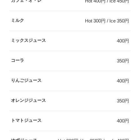
カフェ・オ・レ
Hot 400円 / Ice 450円
ミルク
Hot 300円 / Ice 350円
ミックスジュース
400円
コーラ
350円
りんごジュース
400円
オレンジジュース
350円
トマトジュース
400円