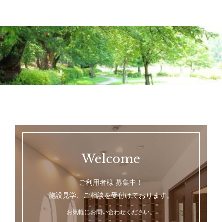
Welcome
ご利用者様 募集中！
施設見学、ご相談を受付けております。
お気軽にお問い合わせください。