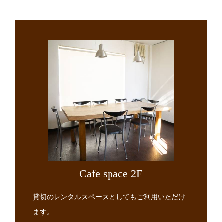
Cafe space 2F
貸切のレンタルスペースとしてもご利用いただけ
ます。