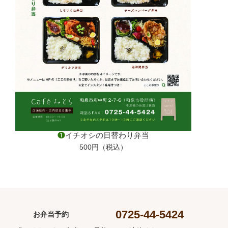
❶
イチオシの日替わり弁当
500円（税込）
0725-44-5424
お弁当予約