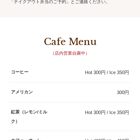
「テイクアウト弁当のご予約」とご連絡ください。
Cafe Menu
（店内営業自粛中）
コーヒー
Hot 300円 / Ice 350円
アメリカン
300円
紅茶（レモン/ミル
Hot 300円 / Ice 350円
ク）