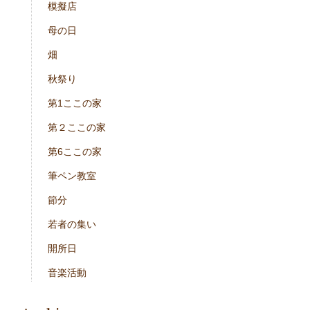
模擬店
母の日
畑
秋祭り
第1ここの家
第２ここの家
第6ここの家
筆ペン教室
節分
若者の集い
開所日
音楽活動