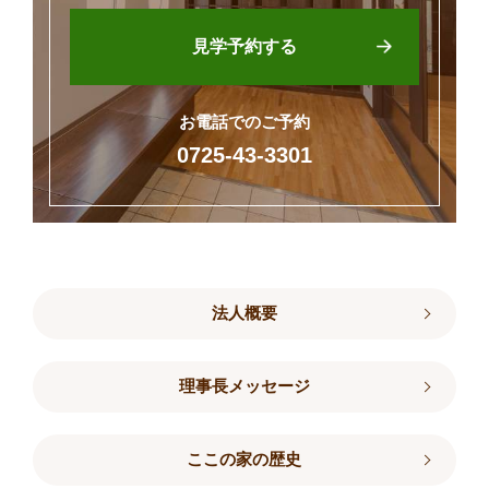
見学予約する
お電話でのご予約
0725-43-3301
法人概要
理事長メッセージ
ここの家の歴史