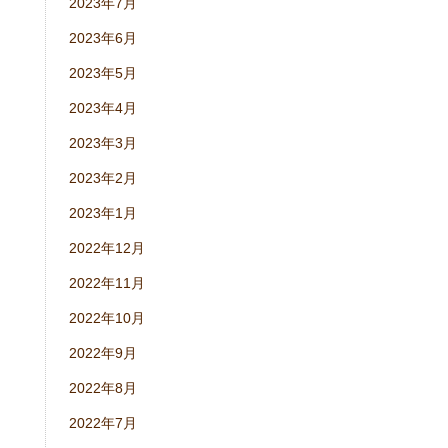
2023年7月
2023年6月
2023年5月
2023年4月
2023年3月
2023年2月
2023年1月
2022年12月
2022年11月
2022年10月
2022年9月
2022年8月
2022年7月