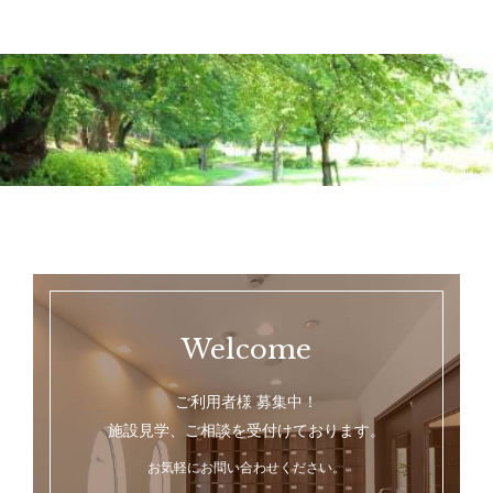
Welcome
ご利用者様 募集中！
施設見学、ご相談を受付けております。
お気軽にお問い合わせください。