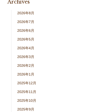
Archives
2026年8月
2026年7月
2026年6月
2026年5月
2026年4月
2026年3月
2026年2月
2026年1月
2025年12月
2025年11月
2025年10月
2025年9月