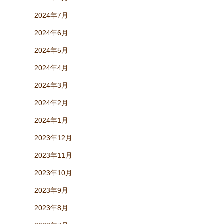
2024年7月
2024年6月
2024年5月
2024年4月
2024年3月
2024年2月
2024年1月
2023年12月
2023年11月
2023年10月
2023年9月
2023年8月