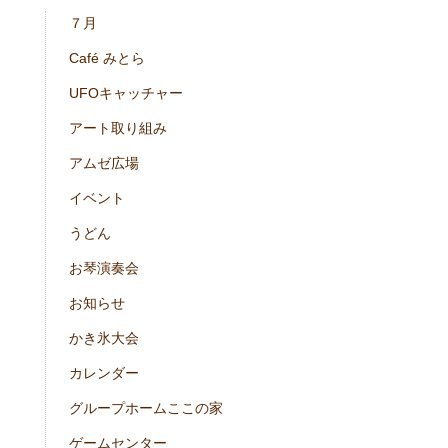
７月
Café みとら
UFOキャッチャー
アート取り組み
アムゼ広場
イベント
うどん
お琴演奏会
お知らせ
かき氷大会
カレンダー
グループホームここの家
ゲームセンター