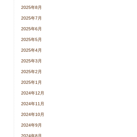
2025年8月
2025年7月
2025年6月
2025年5月
2025年4月
2025年3月
2025年2月
2025年1月
2024年12月
2024年11月
2024年10月
2024年9月
2024年8月