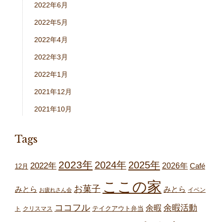
2022年6月
2022年5月
2022年4月
2022年3月
2022年1月
2021年12月
2021年10月
Tags
2023年
2024年
2025年
2022年
2026年
Café
12月
ここの家
お菓子
みとら
みとら
イベン
お疲れさん会
ココフル
余暇
余暇活動
テイクアウト弁当
ト
クリスマス