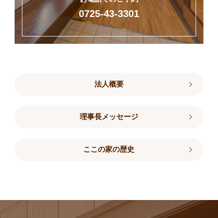
0725-43-3301
法人概要
理事長メッセージ
ここの家の歴史