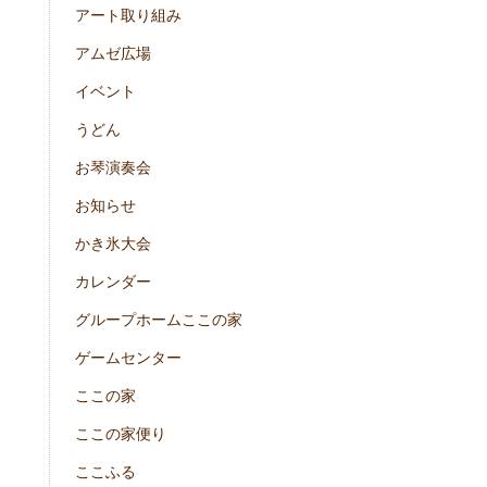
アート取り組み
アムゼ広場
イベント
うどん
お琴演奏会
お知らせ
かき氷大会
カレンダー
グループホームここの家
ゲームセンター
ここの家
ここの家便り
ここふる