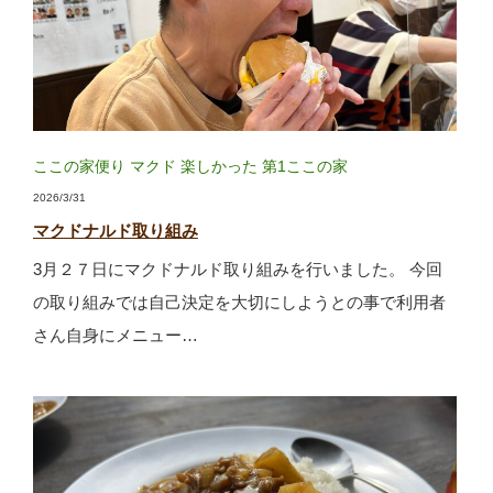
ここの家便り
マクド
楽しかった
第1ここの家
2026/3/31
マクドナルド取り組み
3月２７日にマクドナルド取り組みを行いました。 今回
の取り組みでは自己決定を大切にしようとの事で利用者
さん自身にメニュー…