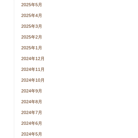
2025年5月
2025年4月
2025年3月
2025年2月
2025年1月
2024年12月
2024年11月
2024年10月
2024年9月
2024年8月
2024年7月
2024年6月
2024年5月