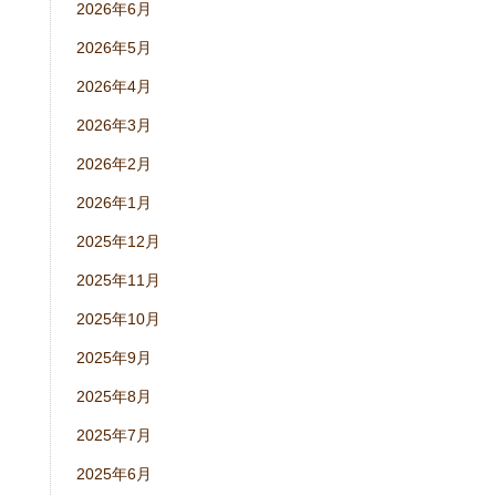
2026年6月
2026年5月
2026年4月
2026年3月
2026年2月
2026年1月
2025年12月
2025年11月
2025年10月
2025年9月
2025年8月
2025年7月
2025年6月