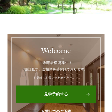
Welcome
ご利用者様 募集中！
施設見学、ご相談を受付けております。
お気軽にお問い合わせください。
見学予約する
お電話でのご予約