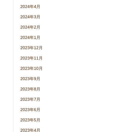
2024年4月
2024年3月
2024年2月
2024年1月
2023年12月
2023年11月
2023年10月
2023年9月
2023年8月
2023年7月
2023年6月
2023年5月
2023年4月