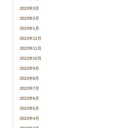
2023年3月
2023年2月
2023年1月
2022年12月
2022年11月
2022年10月
2022年9月
2022年8月
2022年7月
2022年6月
2022年5月
2022年4月