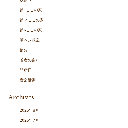
秋祭り
第1ここの家
第２ここの家
第6ここの家
筆ペン教室
節分
若者の集い
開所日
音楽活動
Archives
2026年8月
2026年7月