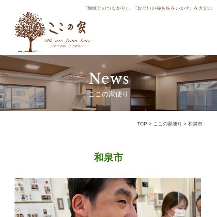
News
ここの家便り
TOP
>
ここの家便り
>
和泉市
和泉市