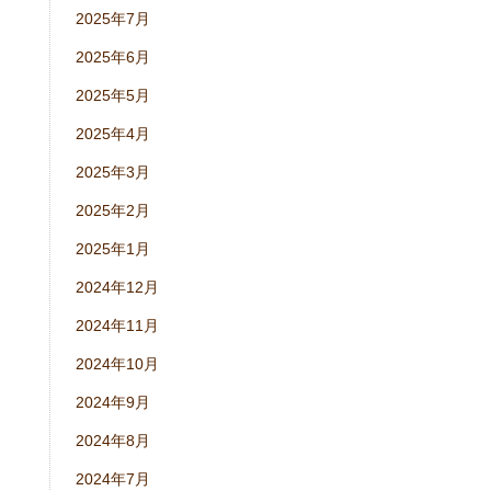
2025年7月
2025年6月
2025年5月
2025年4月
2025年3月
2025年2月
2025年1月
2024年12月
2024年11月
2024年10月
2024年9月
2024年8月
2024年7月