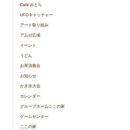
Café みとら
UFOキャッチャー
アート取り組み
アムゼ広場
イベント
うどん
お琴演奏会
お知らせ
かき氷大会
カレンダー
グループホームここの家
ゲームセンター
ここの家