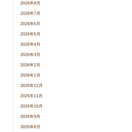
2026年8月
2026年7月
2026年6月
2026年5月
2026年4月
2026年3月
2026年2月
2026年1月
2025年12月
2025年11月
2025年10月
2025年9月
2025年8月