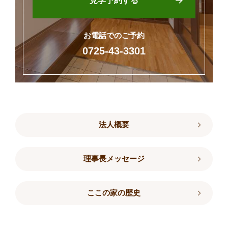
見学予約する
お電話でのご予約
0725-43-3301
法人概要
理事長メッセージ
ここの家の歴史