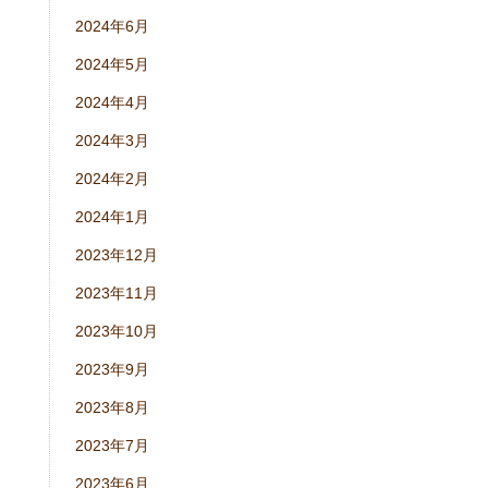
2024年6月
2024年5月
2024年4月
2024年3月
2024年2月
2024年1月
2023年12月
2023年11月
2023年10月
2023年9月
2023年8月
2023年7月
2023年6月