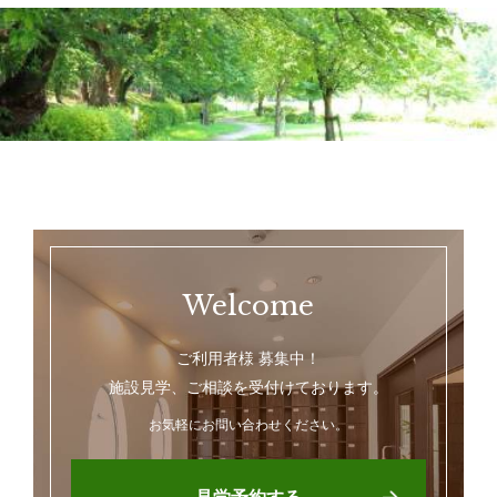
Welcome
ご利用者様 募集中！
施設見学、ご相談を受付けております。
お気軽にお問い合わせください。