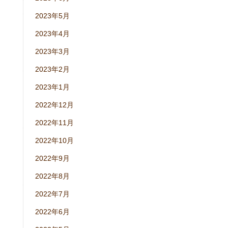
2023年5月
2023年4月
2023年3月
2023年2月
2023年1月
2022年12月
2022年11月
2022年10月
2022年9月
2022年8月
2022年7月
2022年6月