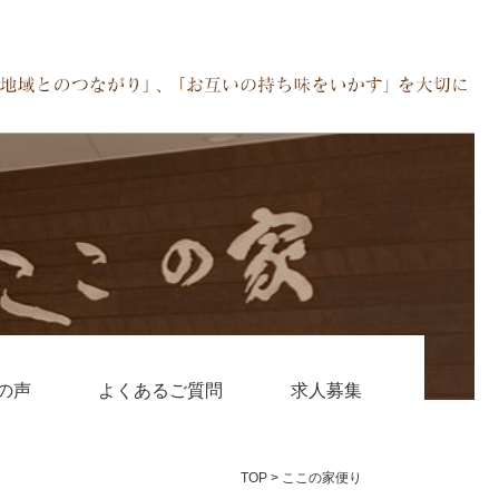
の声
よくあるご質問
求人募集
TOP
>
ここの家便り