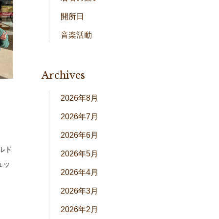
開所日
音楽活動
Archives
2026年8月
2026年7月
2026年6月
ルド
2026年5月
ュッ
2026年4月
2026年3月
2026年2月