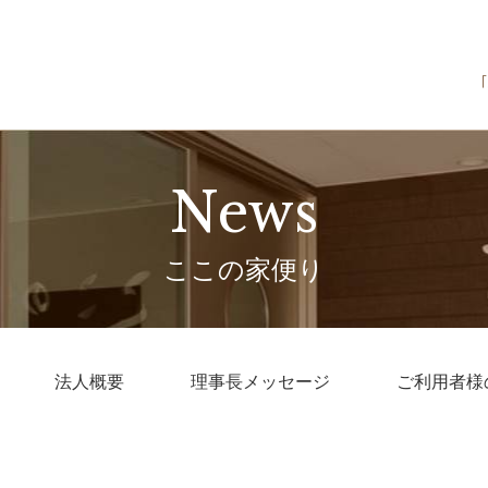
News
ここの家便り
法人概要
理事長メッセージ
ご利用者様