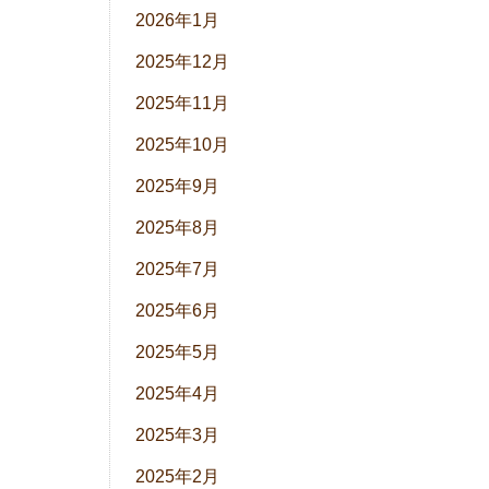
2026年1月
2025年12月
2025年11月
2025年10月
2025年9月
2025年8月
2025年7月
2025年6月
2025年5月
2025年4月
2025年3月
2025年2月