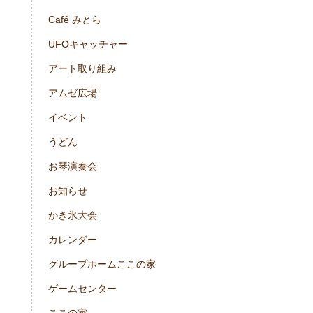
Café みとら
UFOキャッチャー
アート取り組み
アムゼ広場
イベント
うどん
お琴演奏会
お知らせ
かき氷大会
カレンダー
グループホームここの家
ゲームセンター