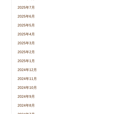
2025年7月
2025年6月
2025年5月
2025年4月
2025年3月
2025年2月
2025年1月
2024年12月
2024年11月
2024年10月
2024年9月
2024年8月