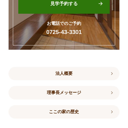
見学予約する
お電話でのご予約
0725-43-3301
法人概要
理事長メッセージ
ここの家の歴史