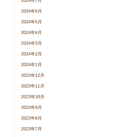
2024年7月
2024年6月
2024年5月
2024年4月
2024年3月
2024年2月
2024年1月
2023年12月
2023年11月
2023年10月
2023年9月
2023年8月
2023年7月