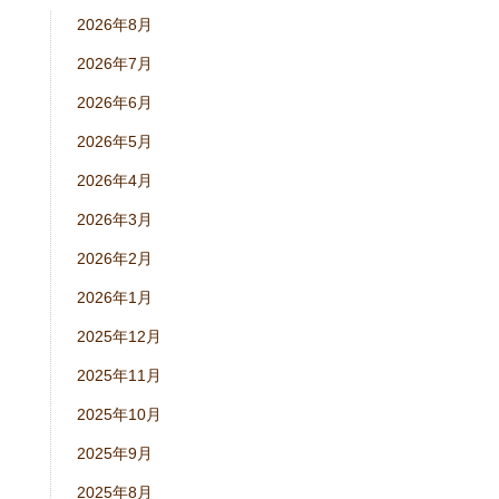
2026年8月
2026年7月
2026年6月
2026年5月
2026年4月
2026年3月
2026年2月
2026年1月
2025年12月
2025年11月
2025年10月
2025年9月
2025年8月