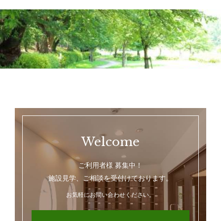
Welcome
ご利用者様 募集中！
施設見学、ご相談を受付けております。
お気軽にお問い合わせください。