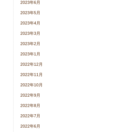
2023年6月
2023年5月
2023年4月
2023年3月
2023年2月
2023年1月
2022年12月
2022年11月
2022年10月
2022年9月
2022年8月
2022年7月
2022年6月