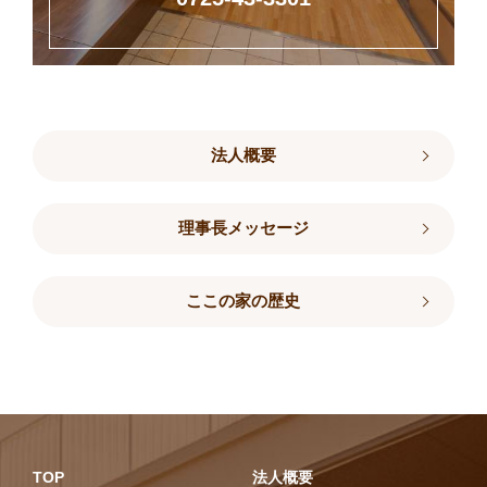
法人概要
理事長メッセージ
ここの家の歴史
TOP
法人概要