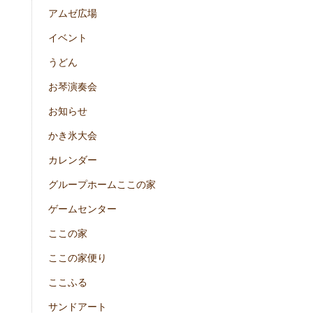
アムゼ広場
イベント
うどん
お琴演奏会
お知らせ
かき氷大会
カレンダー
グループホームここの家
ゲームセンター
ここの家
ここの家便り
ここふる
サンドアート