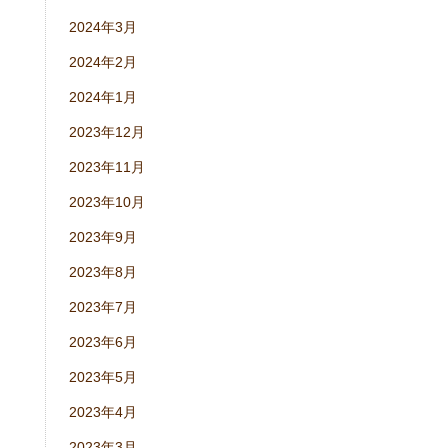
2024年3月
2024年2月
2024年1月
2023年12月
2023年11月
2023年10月
2023年9月
2023年8月
2023年7月
2023年6月
2023年5月
2023年4月
2023年3月