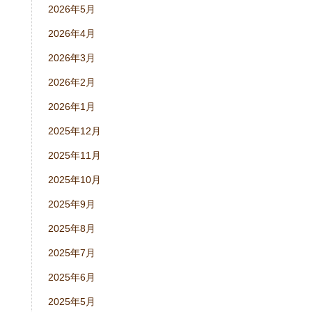
2026年5月
2026年4月
2026年3月
2026年2月
2026年1月
2025年12月
2025年11月
2025年10月
2025年9月
2025年8月
2025年7月
2025年6月
2025年5月