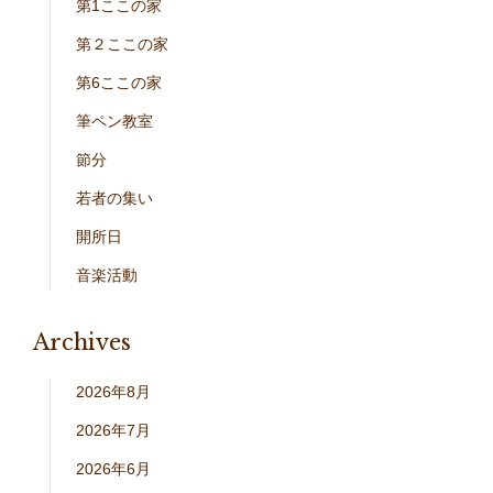
第1ここの家
第２ここの家
第6ここの家
筆ペン教室
節分
若者の集い
開所日
音楽活動
Archives
2026年8月
2026年7月
2026年6月