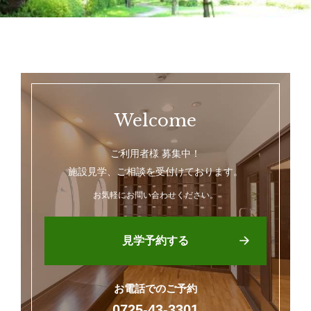
Welcome
ご利用者様 募集中！
施設見学、ご相談を受付けております。
お気軽にお問い合わせください。
見学予約する
お電話でのご予約
0725-43-3301