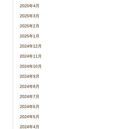
2025年4月
2025年3月
2025年2月
2025年1月
2024年12月
2024年11月
2024年10月
2024年9月
2024年8月
2024年7月
2024年6月
2024年5月
2024年4月