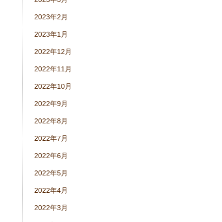
2023年2月
2023年1月
2022年12月
2022年11月
2022年10月
2022年9月
2022年8月
2022年7月
2022年6月
2022年5月
2022年4月
2022年3月