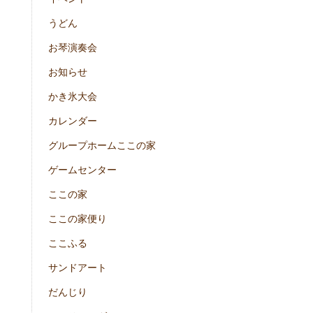
うどん
お琴演奏会
お知らせ
かき氷大会
カレンダー
グループホームここの家
ゲームセンター
ここの家
ここの家便り
ここふる
サンドアート
だんじり