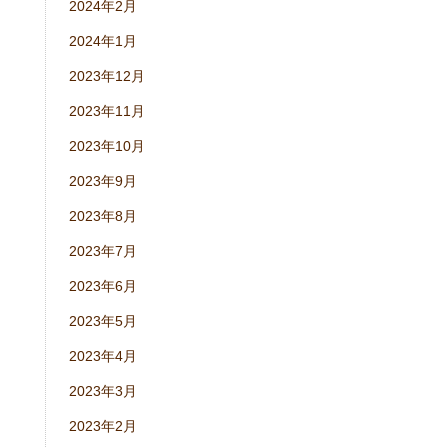
2024年2月
2024年1月
2023年12月
2023年11月
2023年10月
2023年9月
2023年8月
2023年7月
2023年6月
2023年5月
2023年4月
2023年3月
2023年2月