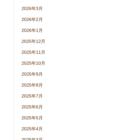
2026年3月
2026年2月
2026年1月
2025年12月
2025年11月
2025年10月
2025年9月
2025年8月
2025年7月
2025年6月
2025年5月
2025年4月
2025年3月