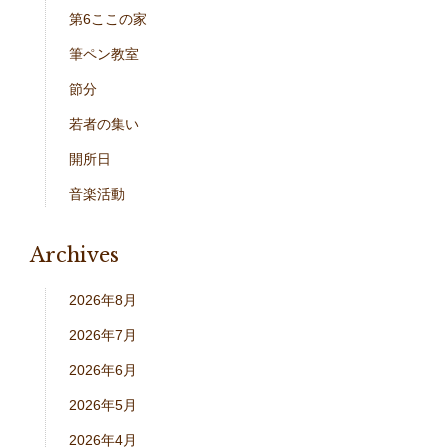
第6ここの家
筆ペン教室
節分
若者の集い
開所日
音楽活動
Archives
2026年8月
2026年7月
2026年6月
2026年5月
2026年4月