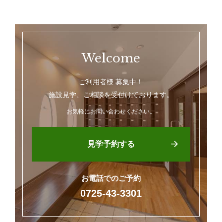
Welcome
ご利用者様 募集中！
施設見学、ご相談を受付けております。
お気軽にお問い合わせください。
見学予約する
お電話でのご予約
0725-43-3301