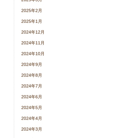
2025年2月
2025年1月
2024年12月
2024年11月
2024年10月
2024年9月
2024年8月
2024年7月
2024年6月
2024年5月
2024年4月
2024年3月