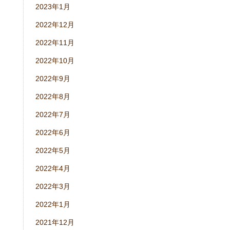
2023年1月
2022年12月
2022年11月
2022年10月
2022年9月
2022年8月
2022年7月
2022年6月
2022年5月
2022年4月
2022年3月
2022年1月
2021年12月