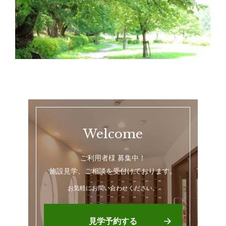
Welcome
ご利用者様 募集中！
施設見学、ご相談を受付けております。
お気軽にお問い合わせください。
見学予約する