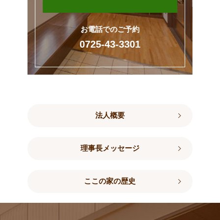
お電話でのご予約
0725-43-3301
法人概要
理事長メッセージ
ここの家の歴史