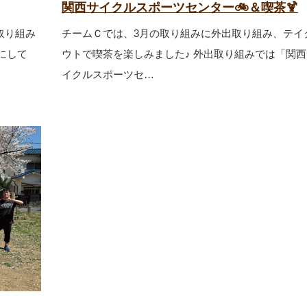
関西サイクルスポーツセンター🚲＆喫茶🍹
取り組み
チームＣでは、3月の取り組みに外出取り組み、テイ
にして
ウトで喫茶を楽しみました♪ 外出取り組みでは「関西
イクルスポーツセ…