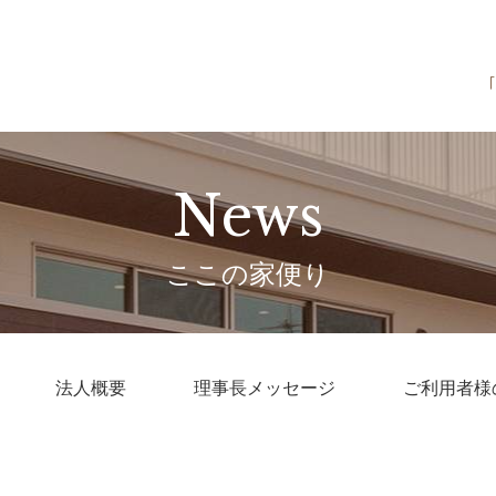
News
ここの家便り
法人概要
理事長メッセージ
ご利用者様