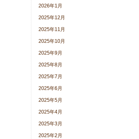
2026年1月
2025年12月
2025年11月
2025年10月
2025年9月
2025年8月
2025年7月
2025年6月
2025年5月
2025年4月
2025年3月
2025年2月