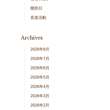
開所日
音楽活動
Archives
2026年8月
2026年7月
2026年6月
2026年5月
2026年4月
2026年3月
2026年2月