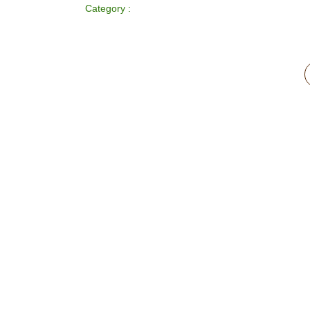
Category :