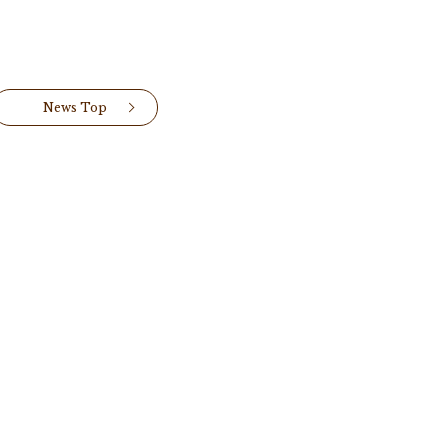
News Top