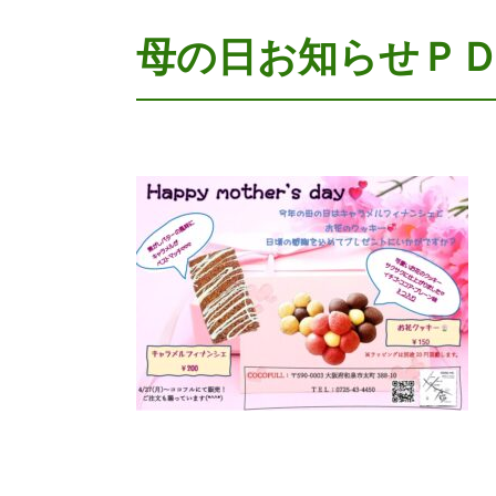
母の日お知らせＰ