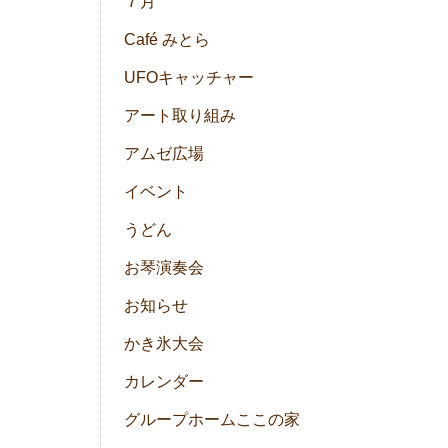
７月
Café みとら
UFOキャッチャー
アート取り組み
アムゼ広場
イベント
うどん
お琴演奏会
お知らせ
かき氷大会
カレンダー
グループホームここの家