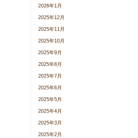
2026年1月
2025年12月
2025年11月
2025年10月
2025年9月
2025年8月
2025年7月
2025年6月
2025年5月
2025年4月
2025年3月
2025年2月