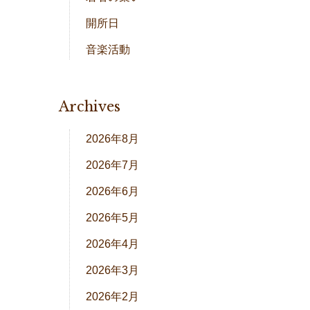
開所日
音楽活動
Archives
2026年8月
2026年7月
2026年6月
2026年5月
2026年4月
2026年3月
2026年2月