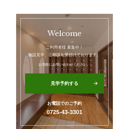
Welcome
ご利用者様 募集中！
施設見学、ご相談を受付けております。
お気軽にお問い合わせください。
見学予約する
お電話でのご予約
0725-43-3301