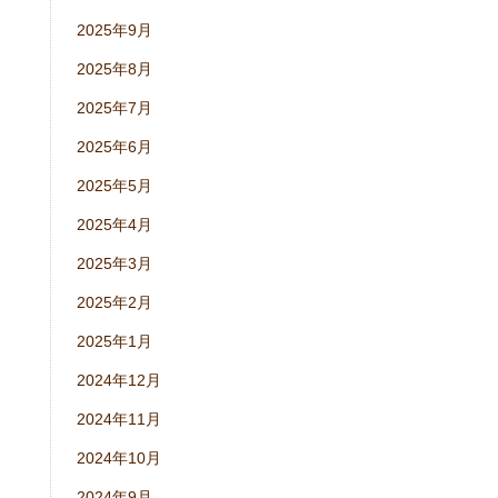
2025年9月
2025年8月
2025年7月
2025年6月
2025年5月
2025年4月
2025年3月
2025年2月
2025年1月
2024年12月
2024年11月
2024年10月
2024年9月