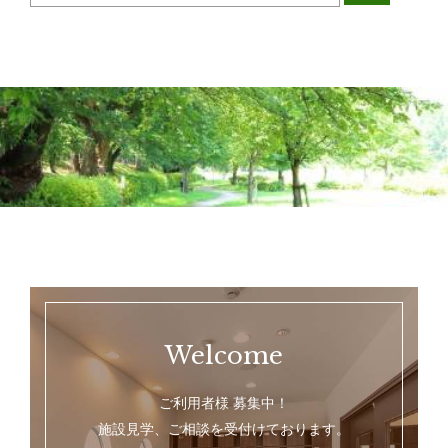
Welcome
ご利用者様 募集中！
施設見学、ご相談を受付けております。