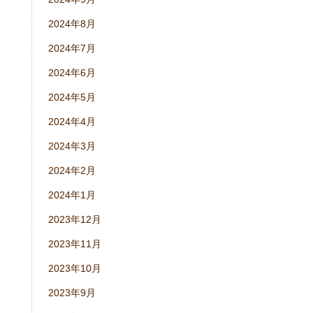
2024年8月
2024年7月
2024年6月
2024年5月
2024年4月
2024年3月
2024年2月
2024年1月
2023年12月
2023年11月
2023年10月
2023年9月