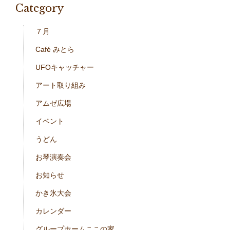
Category
７月
Café みとら
UFOキャッチャー
アート取り組み
アムゼ広場
イベント
うどん
お琴演奏会
お知らせ
かき氷大会
カレンダー
グループホームここの家