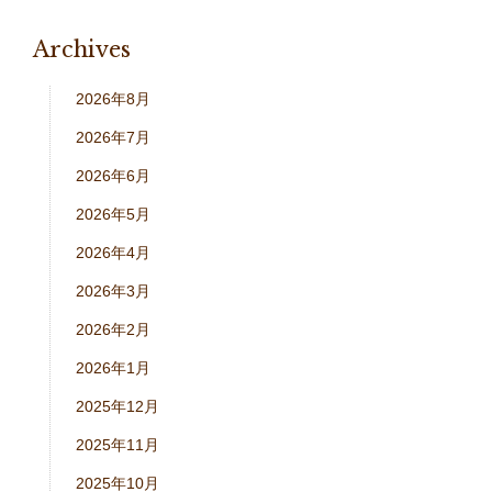
Archives
2026年8月
2026年7月
2026年6月
2026年5月
2026年4月
2026年3月
2026年2月
2026年1月
2025年12月
2025年11月
2025年10月