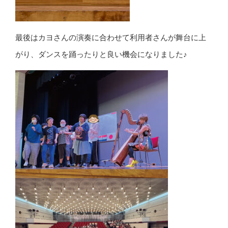
最後はカヨさんの演奏に合わせて利用者さんが舞台に上
がり、ダンスを踊ったりと良い機会になりました♪