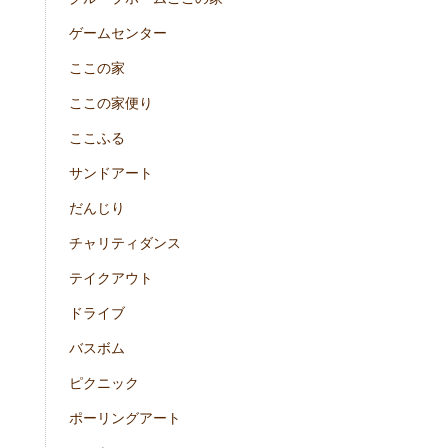
ゲームセンター
ここの家
ここの家便り
ここふる
サンドアート
だんじり
チャリティダンス
テイクアウト
ドライブ
バスボム
ピクニック
ポーリングアート