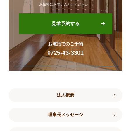
お気軽にお問い合わせください。
見学予約する
お電話でのご予約
0725-43-3301
法人概要
理事長メッセージ