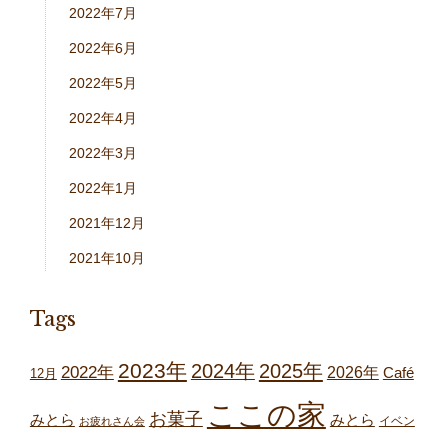
2022年7月
2022年6月
2022年5月
2022年4月
2022年3月
2022年1月
2021年12月
2021年10月
Tags
2023年
2024年
2025年
2022年
2026年
Café
12月
ここの家
お菓子
みとら
みとら
イベン
お疲れさん会