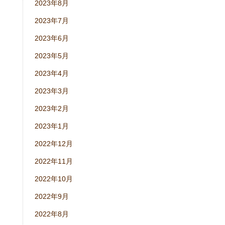
2023年8月
2023年7月
2023年6月
2023年5月
2023年4月
2023年3月
2023年2月
2023年1月
2022年12月
2022年11月
2022年10月
2022年9月
2022年8月